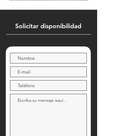
Solicitar disponibilidad