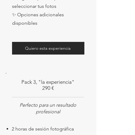
seleccionar tus fotos
✨ Opciones adicionales
disponibles
Quiero esta experiencia
Pack 3, "la experiencia"
290 €
Perfecto para un resultado
profesional
2 horas de sesión fotográfica