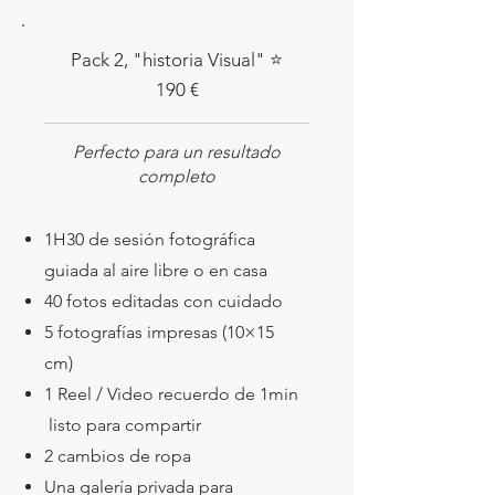
Pack 2, "historia Visual" ⭐
190 €
Perfecto para un resultado
completo
1H30 de sesión fotográfica
guiada al aire libre o en casa
40 fotos editadas con cuidado
5 fotografías impresas (10×15
cm)
1 Reel / Video recuerdo de 1min
listo para compartir
2 cambios de ropa
Una galería privada para