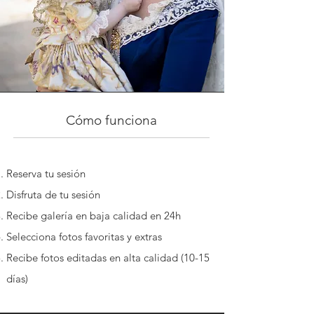
Cómo funciona
Reserva tu sesión
Disfruta de tu sesión
Recibe galería en baja calidad en 24h
Selecciona fotos favoritas y extras
Recibe fotos editadas en alta calidad (10-15
días)