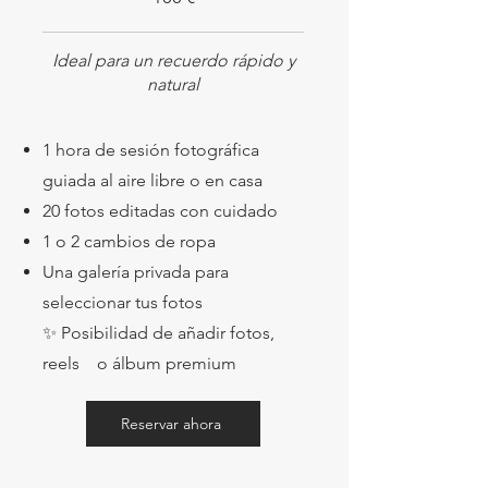
Ideal para un recuerdo rápido y
natural
1 hora de sesión fotográfica
guiada al aire libre o en casa
20 fotos editadas con cuidado
1 o 2 cambios de ropa
Una galería privada para
seleccionar tus fotos
✨ Posibilidad de añadir fotos,
reels o álbum premium
Reservar ahora