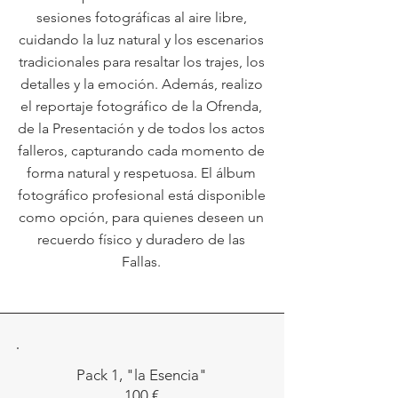
sesiones fotográficas al aire libre,
cuidando la luz natural y los escenarios
tradicionales para resaltar los trajes, los
detalles y la emoción. Además, realizo
el reportaje fotográfico de la Ofrenda,
de la Presentación y de todos los actos
falleros, capturando cada momento de
forma natural y respetuosa. El álbum
fotográfico profesional está disponible
como opción, para quienes deseen un
recuerdo físico y duradero de las
Fallas.
Pack 1, "la Esencia"
100 €