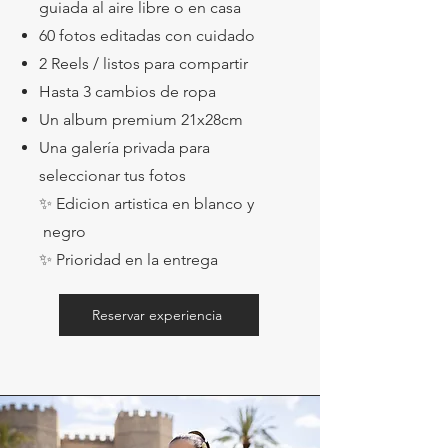
guiada al aire libre o en casa
60 fotos editadas con
cuidado
2 Reels / listos para compartir
Hasta 3 cambios de ropa
Un album premium 21x28cm
Una galería privada para
seleccionar tus fotos
✨ Edicion artistica en blanco y
negro
✨ Prioridad en la entrega
Reservar experiencia