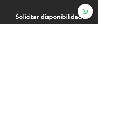
Solicitar disponibilidad