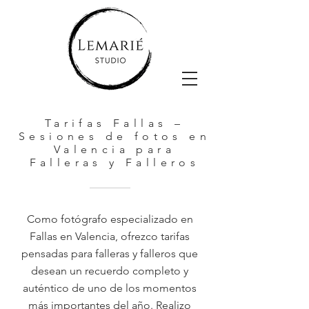
Tarifas Fallas –
Sesiones de fotos en
Valencia para
Falleras y Falleros
Como fotógrafo especializado en
Fallas en Valencia, ofrezco tarifas
pensadas para falleras y falleros que
desean un recuerdo completo y
auténtico de uno de los momentos
más importantes del año. Realizo