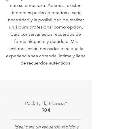
con su embarazo. Además, existen
diferentes packs adaptados a cada
necesidad y la posibilidad de realizar
un álbum profesional como opción,
para conservar estos recuerdos de
forma elegante y duradera. Mis
sesiones están pensadas para que la
experiencia sea cómoda, íntima y llena
de recuerdos auténticos.
Pack 1, "la Esencia"
90 €
Ideal para un recuerdo rápido y