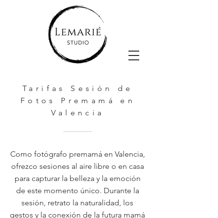
Tarifas Sesión de
Fotos Premamá en
Valencia
Como fotógrafo premamá en Valencia,
ofrezco sesiones al aire libre o en casa
para capturar la belleza y la emoción
de este momento único. Durante la
sesión, retrato la naturalidad, los
gestos y la conexión de la futura mamá