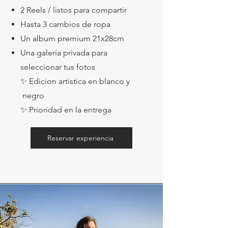
2 Reels / listos para compartir
Hasta 3 cambios de ropa
Un album premium 21x28cm
Una galería privada para
seleccionar tus fotos
✨ Edicion artistica en blanco y
negro
✨ Prioridad en la entrega
Reservar experiencia