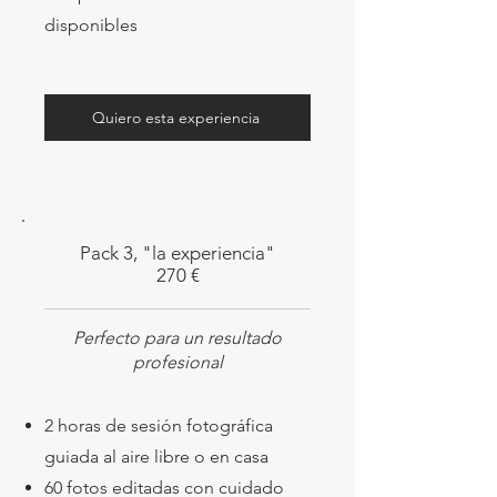
disponibles
Quiero esta experiencia
Pack 3, "la experiencia"
270 €
Perfecto para un resultado
profesional
2 horas de sesión fotográfica
guiada al aire libre o en casa
60 fotos editadas con
cuidado