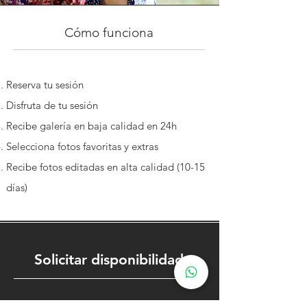
Cómo funciona
Reserva tu sesión
Disfruta de tu sesión
Recibe galería en baja calidad en 24h
Selecciona fotos favoritas y extras
Recibe fotos editadas en alta calidad (10-15
días)
Solicitar disponibilidad