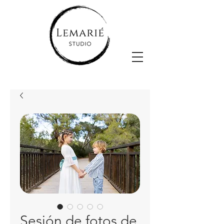
Sesión de fotos de