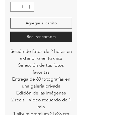
Agregar al carrito
Realizar compra
Sesión de fotos de 2 horas en
exterior o en tu casa
Selección de tus fotos
favoritas
Entrega de 60 fotografías en
una galería privada
Edición de las imágenes
2 reels - Video recuerdo de 1
min
1 album premium 21x28 cm