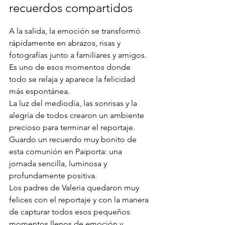
recuerdos compartidos
A la salida, la emoción se transformó 
rápidamente en abrazos, risas y 
fotografías junto a familiares y amigos. 
Es uno de esos momentos donde 
todo se relaja y aparece la felicidad 
más espontánea.
La luz del mediodía, las sonrisas y la 
alegría de todos crearon un ambiente 
precioso para terminar el reportaje.
Guardo un recuerdo muy bonito de 
esta comunión en Paiporta: una 
jornada sencilla, luminosa y 
profundamente positiva.
Los padres de Valeria quedaron muy 
felices con el reportaje y con la manera 
de capturar todos esos pequeños 
momentos llenos de emoción y 