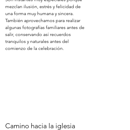
mezclan ilusión, estrés y felicidad de 
una forma muy humana y sincera.
También aprovechamos para realizar 
algunas fotografías familiares antes de 
salir, conservando así recuerdos 
tranquilos y naturales antes del 
comienzo de la celebración.
Camino hacia la iglesia