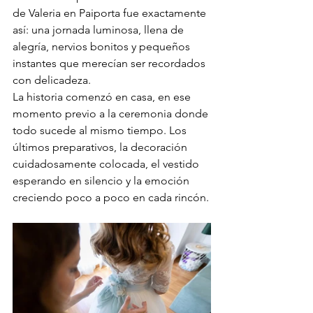
de Valeria en Paiporta fue exactamente 
así: una jornada luminosa, llena de 
alegría, nervios bonitos y pequeños 
instantes que merecían ser recordados 
con delicadeza.
La historia comenzó en casa, en ese 
momento previo a la ceremonia donde 
todo sucede al mismo tiempo. Los 
últimos preparativos, la decoración 
cuidadosamente colocada, el vestido 
esperando en silencio y la emoción 
creciendo poco a poco en cada rincón.