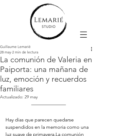
Guillaume Lemarié
28 may
2 min de lectura
La comunión de Valeria en
Paiporta: una mañana de
luz, emoción y recuerdos
familiares
Actualizado:
29 may
Hay días que parecen quedarse 
suspendidos en la memoria como una 
luz suave de 
primavera.La
 comunión 