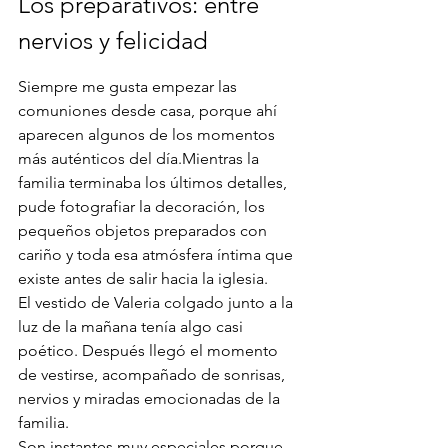
Los preparativos: entre 
nervios y felicidad
Siempre me gusta empezar las 
comuniones desde casa, porque ahí 
aparecen algunos de los momentos 
más auténticos del día.Mientras la 
familia terminaba los últimos detalles, 
pude fotografiar la decoración, los 
pequeños objetos preparados con 
cariño y toda esa atmósfera íntima que 
existe antes de salir hacia la iglesia.
El vestido de Valeria colgado junto a la 
luz de la mañana tenía algo casi 
poético. Después llegó el momento 
de vestirse, acompañado de sonrisas, 
nervios y miradas emocionadas de la 
familia.
Son instantes muy especiales porque 