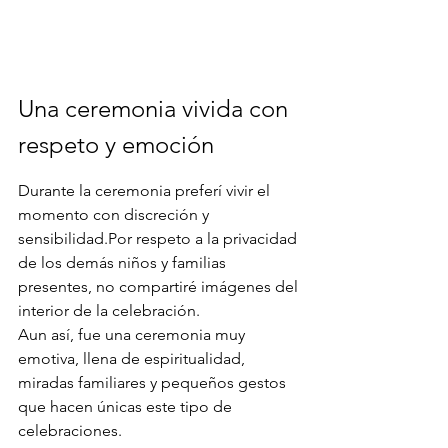
Una ceremonia vivida con 
respeto y emoción
Durante la ceremonia preferí vivir el 
momento con discreción y 
sensibilidad.Por respeto a la privacidad 
de los demás niños y familias 
presentes, no compartiré imágenes del 
interior de la celebración.
Aun así, fue una ceremonia muy 
emotiva, llena de espiritualidad, 
miradas familiares y pequeños gestos 
que hacen únicas este tipo de 
celebraciones.