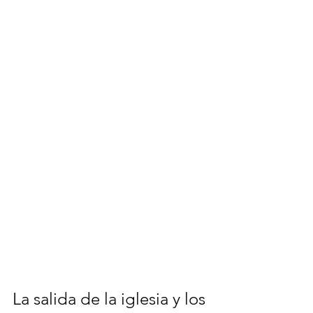
La salida de la iglesia y los 