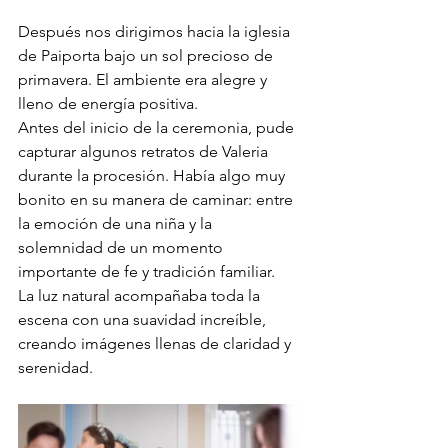
Después nos dirigimos hacia la iglesia 
de Paiporta bajo un sol precioso de 
primavera. El ambiente era alegre y 
lleno de energía positiva.
Antes del inicio de la ceremonia, pude 
capturar algunos retratos de Valeria 
durante la procesión. Había algo muy 
bonito en su manera de caminar: entre 
la emoción de una niña y la 
solemnidad de un momento 
importante de fe y tradición familiar.
La luz natural acompañaba toda la 
escena con una suavidad increíble, 
creando imágenes llenas de claridad y 
serenidad.